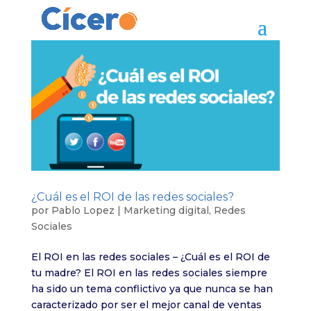
¿Cuál es el ROI de las redes sociales?
por
Pablo Lopez
|
Marketing digital
,
Redes
Sociales
El ROI en las redes sociales – ¿Cuál es el ROI de
tu madre? El ROI en las redes sociales siempre
ha sido un tema conflictivo ya que nunca se han
caracterizado por ser el mejor canal de ventas