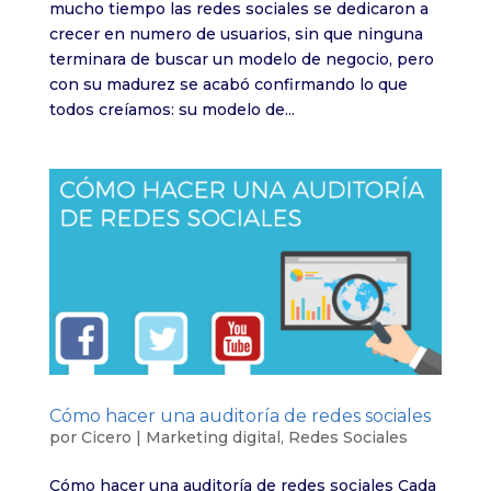
mucho tiempo las redes sociales se dedicaron a
crecer en numero de usuarios, sin que ninguna
terminara de buscar un modelo de negocio, pero
con su madurez se acabó confirmando lo que
todos creíamos: su modelo de...
Cómo hacer una auditoría de redes sociales
por
Cicero
|
Marketing digital
,
Redes Sociales
Cómo hacer una auditoría de redes sociales Cada