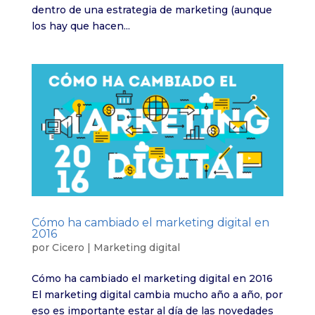
dentro de una estrategia de marketing (aunque
los hay que hacen...
Cómo ha cambiado el marketing digital en
2016
por
Cicero
|
Marketing digital
Cómo ha cambiado el marketing digital en 2016
El marketing digital cambia mucho año a año, por
eso es importante estar al día de las novedades