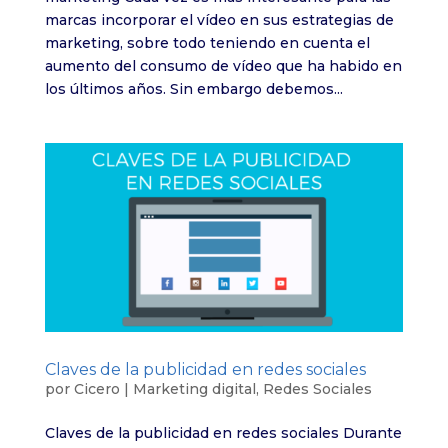
marcas incorporar el vídeo en sus estrategias de
marketing, sobre todo teniendo en cuenta el
aumento del consumo de vídeo que ha habido en
los últimos años. Sin embargo debemos...
Claves de la publicidad en redes sociales
por
Cicero
|
Marketing digital
,
Redes Sociales
Claves de la publicidad en redes sociales Durante