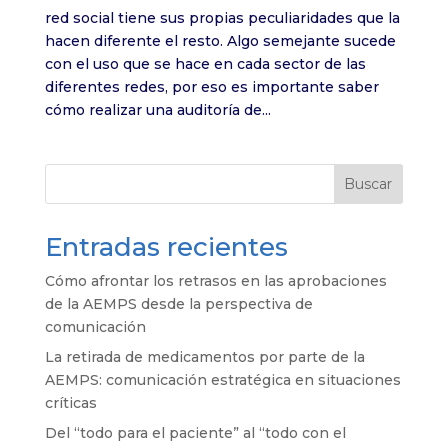
red social tiene sus propias peculiaridades que la
hacen diferente el resto. Algo semejante sucede
con el uso que se hace en cada sector de las
diferentes redes, por eso es importante saber
cómo realizar una auditoría de...
Buscar
Entradas recientes
Cómo afrontar los retrasos en las aprobaciones
de la AEMPS desde la perspectiva de
comunicación
La retirada de medicamentos por parte de la
AEMPS: comunicación estratégica en situaciones
críticas
Del “todo para el paciente” al “todo con el