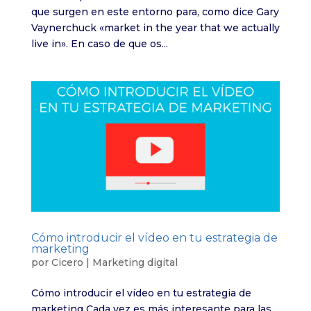
que surgen en este entorno para, como dice Gary
Vaynerchuck «market in the year that we actually
live in». En caso de que os...
Cómo introducir el vídeo en tu estrategia de
marketing
por
Cicero
|
Marketing digital
Cómo introducir el vídeo en tu estrategia de
marketing Cada vez es más interesante para las