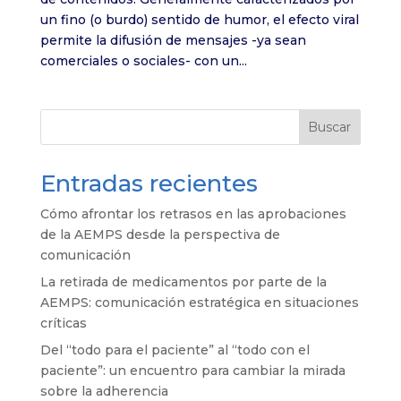
un fino (o burdo) sentido de humor, el efecto viral
permite la difusión de mensajes -ya sean
comerciales o sociales- con un...
Buscar
Entradas recientes
Cómo afrontar los retrasos en las aprobaciones
de la AEMPS desde la perspectiva de
comunicación
La retirada de medicamentos por parte de la
AEMPS: comunicación estratégica en situaciones
críticas
Del “todo para el paciente” al “todo con el
paciente”: un encuentro para cambiar la mirada
sobre la adherencia