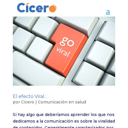
El efecto Viral…
por
Cicero
|
Comunicación en salud
Si hay algo que deberíamos aprender los que nos
dedicamos a la comunicación es sobre la viralidad
de contenidos. Generalmente caracterizados por