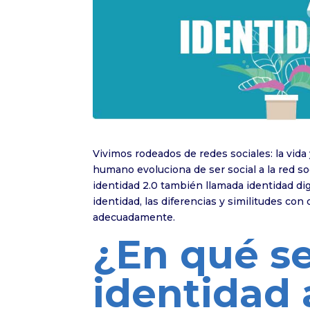
Vivimos rodeados de redes sociales: la vida
humano evoluciona de ser social a la red so
identidad 2.0 también llamada identidad di
identidad, las diferencias y similitudes co
adecuadamente.
¿En qué se
identidad 