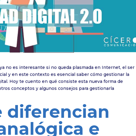
 ya no es interesante si no queda plasmada en Internet, el ser
cial y en este contexto es esencial saber cómo gestionar la
gital. Hoy te cuento en qué consiste esta nueva forma de
n otros conceptos y algunos consejos para gestionarla
 diferencian
analógica e