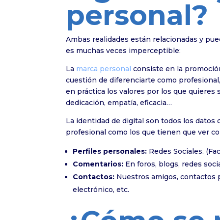
personal?
Ambas realidades están relacionadas y pue
es muchas veces imperceptible:
La
marca personal
consiste en la promoció
cuestión de diferenciarte como profesional
en práctica los valores por los que quieres
dedicación, empatía, eficacia…
La identidad de digital son todos los datos 
profesional como los que tienen que ver co
Perfiles personales:
Redes Sociales. (Fac
Comentarios:
En foros, blogs, redes socia
Contactos:
Nuestros amigos, contactos p
electrónico, etc.