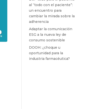
al “todo con el paciente”:
un encuentro para
cambiar la mirada sobre la
adherencia
Adaptar la comunicación
ESG a la nueva ley de
consumo sostenible
DOOH: ¿choque u
oportunidad para la
industria farmacéutica?