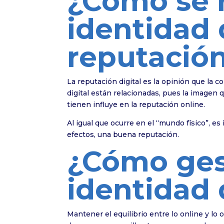
¿Cómo se 
identidad d
reputación
La reputación digital es la opinión que la 
digital están relacionadas, pues la imagen
tienen influye en la reputación online.
Al igual que ocurre en el “mundo físico”, e
efectos, una buena reputación.
¿Cómo ges
identidad d
Mantener el equilibrio entre lo online y lo