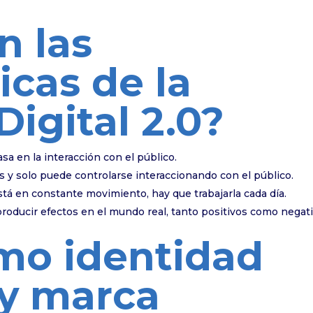
n las
icas de la
Digital 2.0?
sa en la interacción con el público.
y solo puede controlarse interaccionando con el público.
stá en constante movimiento, hay que trabajarla cada día.
oducir efectos en el mundo real, tanto positivos como negati
smo identidad
0 y marca