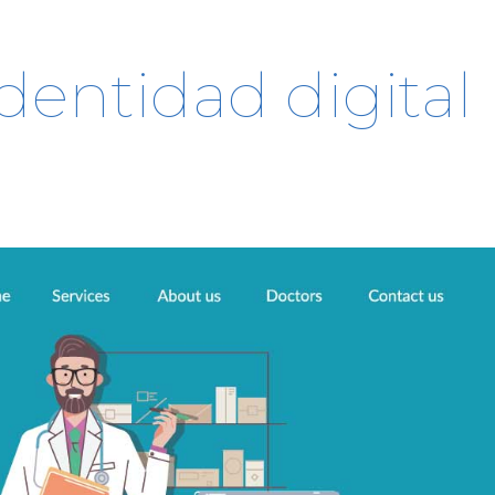
identidad digital