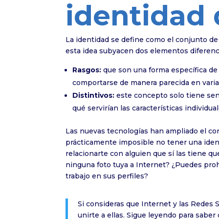
identidad 
La identidad se define como el conjunto de
esta idea subyacen dos elementos diferenc
Rasgos:
que son una forma específica de
comportarse de manera parecida en varia
Distintivos:
este concepto solo tiene sen
qué servirían las características individua
Las nuevas tecnologías han ampliado el conc
prácticamente imposible no tener una ident
relacionarte con alguien que sí las tiene 
ninguna foto tuya a Internet? ¿Puedes pro
trabajo en sus perfiles?
Si consideras que Internet y las Redes 
unirte a ellas. Sigue leyendo para saber