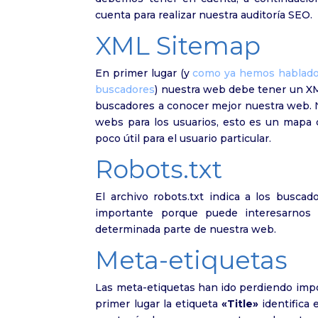
cuenta para realizar nuestra auditoría SEO.
XML Sitemap
En primer lugar (y
como ya hemos hablado 
buscadores
) nuestra web debe tener un XM
buscadores a conocer mejor nuestra web. N
webs para los usuarios, esto es un mapa c
poco útil para el usuario particular.
Robots.txt
El archivo robots.txt indica a los busca
importante porque puede interesarnos 
determinada parte de nuestra web.
Meta-etiquetas
Las meta-etiquetas han ido perdiendo impo
primer lugar la etiqueta
«Title»
identifica 