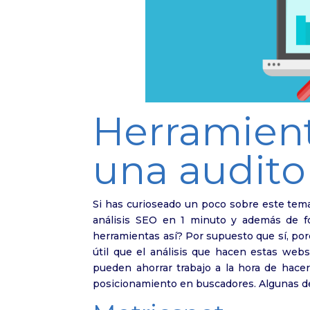
Herramien
una auditor
Si has curioseado un poco sobre este tem
análisis SEO en 1 minuto y además de fo
herramientas así? Por supuesto que sí, p
útil que el análisis que hacen estas web
pueden ahorrar trabajo a la hora de hacer
posicionamiento en buscadores. Algunas d