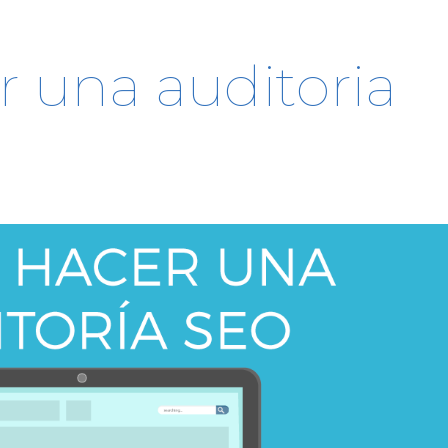
 una auditoria