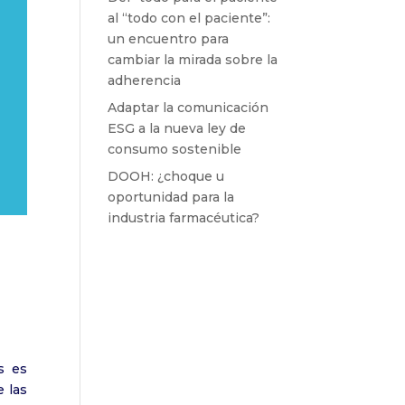
al “todo con el paciente”:
un encuentro para
cambiar la mirada sobre la
adherencia
Adaptar la comunicación
ESG a la nueva ley de
consumo sostenible
DOOH: ¿choque u
oportunidad para la
industria farmacéutica?
s es
 las