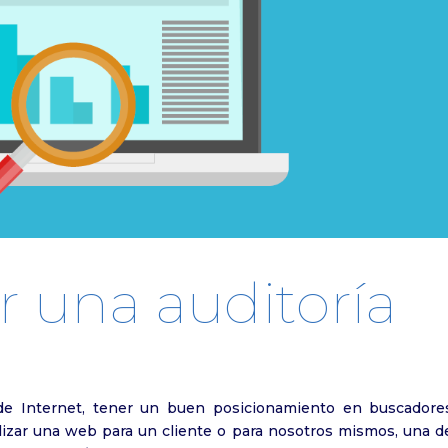
 una auditoría
 de Internet, tener un buen posicionamiento en buscadore
izar una web para un cliente o para nosotros mismos, una de