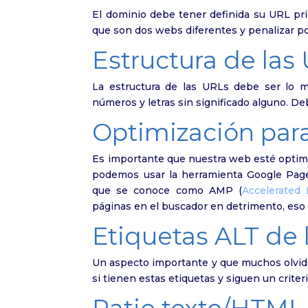
El dominio debe tener definida su URL pri
que son dos webs diferentes y penalizar p
Estructura de las
La estructura de las URLs debe ser lo má
números y letras sin significado alguno. Deb
Optimización par
Es importante que nuestra web esté optimiz
podemos usar la herramienta Google Page
que se conoce como AMP (
Accelerated
páginas en el buscador en detrimento, eso s
Etiquetas ALT de
Un aspecto importante y que muchos olvidan
si tienen estas etiquetas y siguen un criteri