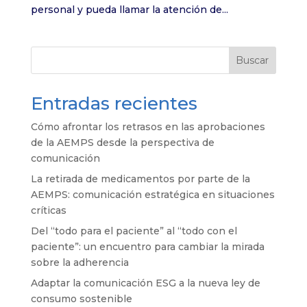
personal y pueda llamar la atención de...
Buscar
Entradas recientes
Cómo afrontar los retrasos en las aprobaciones
de la AEMPS desde la perspectiva de
comunicación
La retirada de medicamentos por parte de la
AEMPS: comunicación estratégica en situaciones
críticas
Del “todo para el paciente” al “todo con el
paciente”: un encuentro para cambiar la mirada
sobre la adherencia
Adaptar la comunicación ESG a la nueva ley de
consumo sostenible