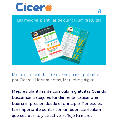
Mejores plantillas de curriculum gratuitas
por
Cicero
|
Herramientas
,
Marketing digital
Mejores plantillas de curriculum gratuitas Cuando
buscamos trabajo es fundamental causar una
buena impresión desde el principio. Por eso es
tan importante contar con un buen curriculum
que sea bonito y atractivo, refleje tu marca