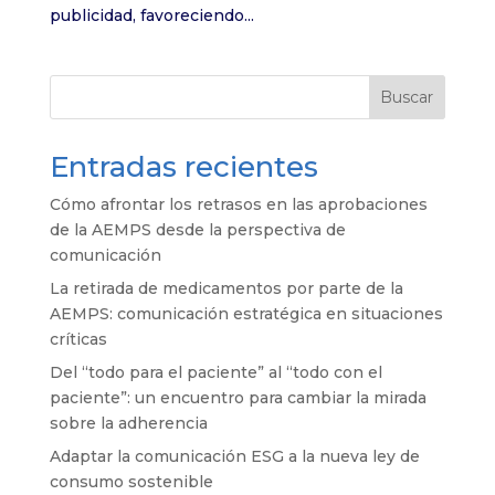
publicidad, favoreciendo...
Buscar
Entradas recientes
Cómo afrontar los retrasos en las aprobaciones
de la AEMPS desde la perspectiva de
comunicación
La retirada de medicamentos por parte de la
AEMPS: comunicación estratégica en situaciones
críticas
Del “todo para el paciente” al “todo con el
paciente”: un encuentro para cambiar la mirada
sobre la adherencia
Adaptar la comunicación ESG a la nueva ley de
consumo sostenible