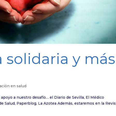
 solidaria y más
ción en salud
apoyo a nuestro desafío… el Diario de Sevilla, El Médico
as de Salud, Paperblog, La Azotea Además, estaremos en la Revis