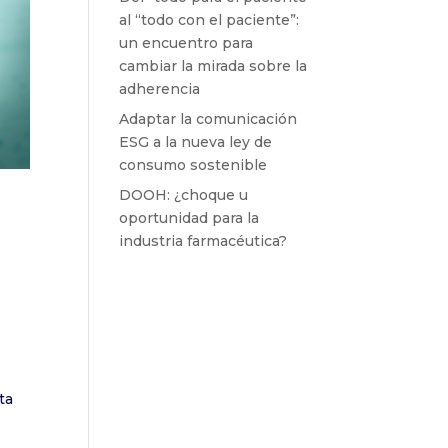
al “todo con el paciente”:
un encuentro para
cambiar la mirada sobre la
adherencia
Adaptar la comunicación
ESG a la nueva ley de
consumo sostenible
DOOH: ¿choque u
oportunidad para la
industria farmacéutica?
ta