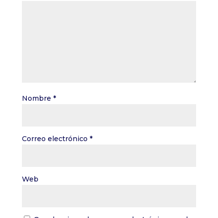
Nombre
*
Correo electrónico
*
Web