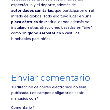
espectáculo y el deporte, además de
autoridades sanitarias
, que participaron en el
inflado de globos. Todo ello tuvo lugar en una
plaza céntrica
de Madrid, donde además se
instalaron otras atracciones basadas en “aire”
como un
globo aerostático
y castillos
hinchables para niños.
Enviar comentario
Tu dirección de correo electrónico no será
publicada.
Los campos obligatorios están
marcados con
*
Comentario
*