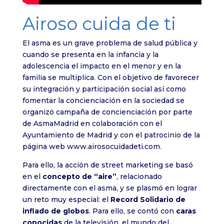
Airoso cuida de ti
El asma es un grave problema de salud pública y
cuando se presenta en la infancia y la
adolescencia el impacto en el menor y en la
familia se multiplica. Con el objetivo de favorecer
su integración y participación social así como
fomentar la concienciación en la sociedad se
organizó campaña de concienciación por parte
de AsmaMadrid en colaboración con el
Ayuntamiento de Madrid y con el patrocinio de la
página web www.airosocuidadeti.com.
Para ello, la acción de street marketing se basó
en el
concepto de “aire”
, relacionado
directamente con el asma, y se plasmó en lograr
un reto muy especial: el
Record Solidario de
inflado de globos
. Para ello, se contó con
caras
conocidas
de la televisión, el mundo del