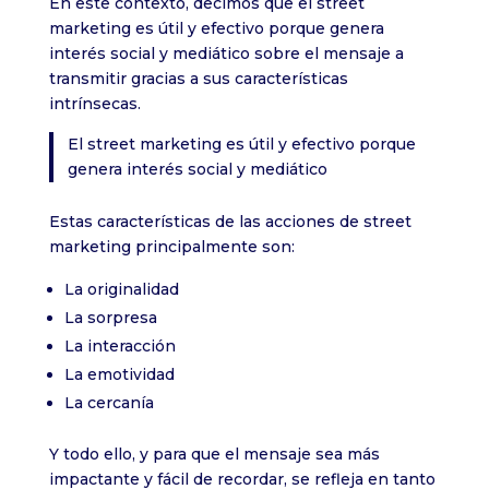
En este contexto, decimos que el street
marketing es útil y efectivo porque genera
interés social y mediático sobre el mensaje a
transmitir gracias a sus características
intrínsecas.
El street marketing es útil y efectivo porque
genera interés social y mediático
Estas características de las acciones de street
marketing principalmente son:
La originalidad
La sorpresa
La interacción
La emotividad
La cercanía
Y todo ello, y para que el mensaje sea más
impactante y fácil de recordar, se refleja en tanto