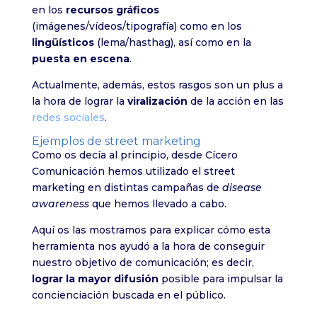
en los
recursos gráficos
(imágenes/vídeos/tipografía) como en los
lingüísticos
(lema/hasthag), así como en la
puesta en escena
.
Actualmente, además, estos rasgos son un plus a
la hora de lograr la
viralización
de la acción en las
redes sociales
.
Ejemplos de street marketing
Como os decía al principio, desde Cícero
Comunicación hemos utilizado el street
marketing en distintas campañas de
disease
awareness
que hemos llevado a cabo.
Aquí os las mostramos para explicar cómo esta
herramienta nos ayudó a la hora de conseguir
nuestro objetivo de comunicación; es decir,
lograr la mayor difusión
posible para impulsar la
concienciación buscada en el público.