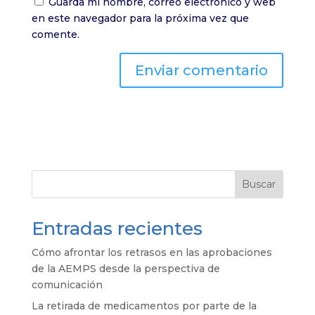
Guarda mi nombre, correo electrónico y web
en este navegador para la próxima vez que
comente.
Buscar
Entradas recientes
Cómo afrontar los retrasos en las aprobaciones
de la AEMPS desde la perspectiva de
comunicación
La retirada de medicamentos por parte de la