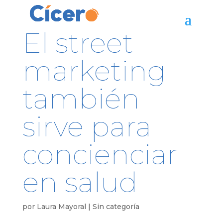
El street
marketing
también
sirve para
concienciar
en salud
por
Laura Mayoral
|
Sin categoría