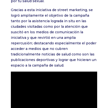
por tu salud sexual.
Gracias a esta iniciativa de street marketing, se
logró ampliamente el objetivo de la campaña
tanto por la asistencia lograda in situ en las
ciudades visitadas como por la atención que
suscitó en los medios de comunicación la
iniciativa y que revirtió en una amplia
repercusión; destacando especialmente el poder
acceder a medios que no cubren
tradicionalmente noticias de salud como son las
publicaciones deportivas y lograr que hicieran un
espacio a la campaña de salud.