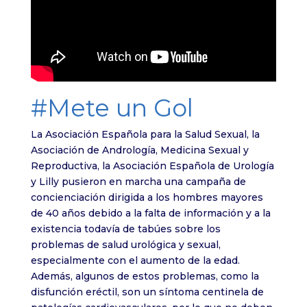
#Mete un Gol
La Asociación Española para la Salud Sexual, la
Asociación de Andrología, Medicina Sexual y
Reproductiva, la Asociación Española de Urología
y Lilly pusieron en marcha una campaña de
concienciación dirigida a los hombres mayores
de 40 años debido a la falta de información y a la
existencia todavía de tabúes sobre los
problemas de salud urológica y sexual,
especialmente con el aumento de la edad.
Además, algunos de estos problemas, como la
disfunción eréctil, son un síntoma centinela de