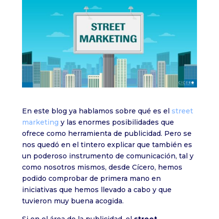
En este blog ya hablamos sobre qué es el
street
marketing
y las enormes posibilidades que
ofrece como herramienta de publicidad. Pero se
nos quedó en el tintero explicar que también es
un poderoso instrumento de comunicación, tal y
como nosotros mismos, desde Cícero, hemos
podido comprobar de primera mano en
iniciativas que hemos llevado a cabo y que
tuvieron muy buena acogida.