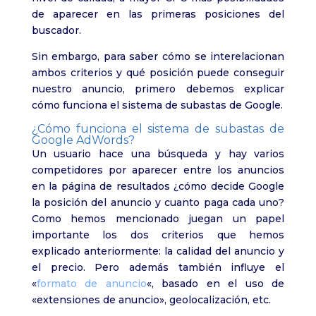
de aparecer en las primeras posiciones del
buscador.
Sin embargo, para saber cómo se interelacionan
ambos criterios y qué posición puede conseguir
nuestro anuncio, primero debemos explicar
cómo funciona el sistema de subastas de Google.
¿Cómo funciona el sistema de subastas de
Google AdWords?
Un usuario hace una búsqueda y hay varios
competidores por aparecer entre los anuncios
en la página de resultados ¿cómo decide Google
la posición del anuncio y cuanto paga cada uno?
Como hemos mencionado juegan un papel
importante los dos criterios que hemos
explicado anteriormente: la calidad del anuncio y
el precio. Pero además también influye el
«
formato de anuncio
«, basado en el uso de
«extensiones de anuncio», geolocalización, etc.