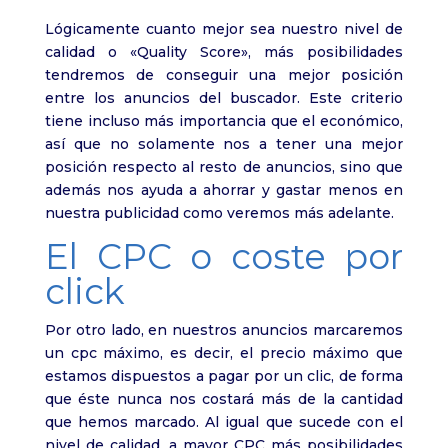
Lógicamente cuanto mejor sea nuestro nivel de
calidad o «Quality Score», más posibilidades
tendremos de conseguir una mejor posición
entre los anuncios del buscador. Este criterio
tiene incluso más importancia que el económico,
así que no solamente nos a tener una mejor
posición respecto al resto de anuncios, sino que
además nos ayuda a ahorrar y gastar menos en
nuestra publicidad como veremos más adelante.
El CPC o coste por
click
Por otro lado, en nuestros anuncios marcaremos
un cpc máximo, es decir, el precio máximo que
estamos dispuestos a pagar por un clic, de forma
que éste nunca nos costará más de la cantidad
que hemos marcado. Al igual que sucede con el
nivel de calidad, a mayor CPC más posibilidades