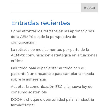
Buscar
Entradas recientes
Cómo afrontar los retrasos en las aprobaciones
de la AEMPS desde la perspectiva de
comunicación
La retirada de medicamentos por parte de la
AEMPS: comunicación estratégica en situaciones
críticas
Del “todo para el paciente” al “todo con el
paciente”: un encuentro para cambiar la mirada
sobre la adherencia
Adaptar la comunicación ESG a la nueva ley de
consumo sostenible
DOOH: ¿choque u oportunidad para la industria
farmacéutica?