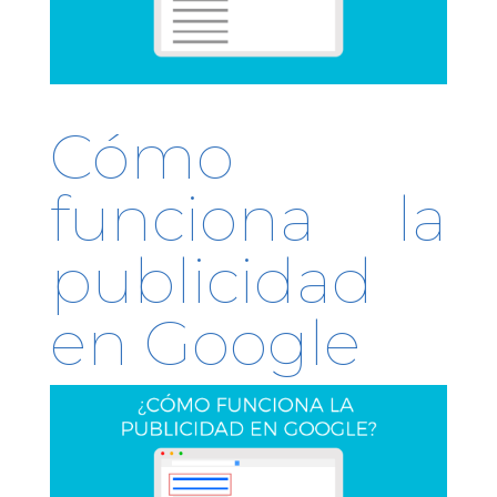
Cómo
funciona la
publicidad
en Google