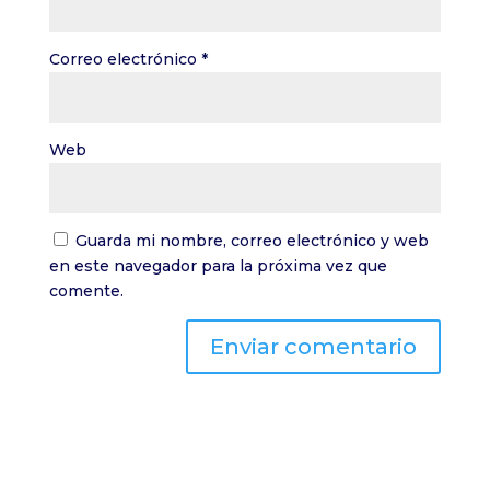
Correo electrónico
*
Web
Guarda mi nombre, correo electrónico y web
en este navegador para la próxima vez que
comente.