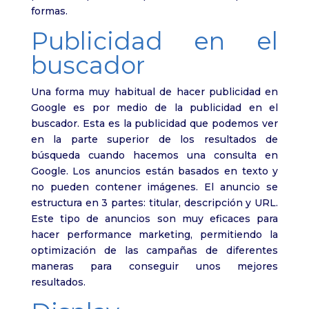
formas.
Publicidad en el
buscador
Una forma muy habitual de hacer publicidad en
Google es por medio de la publicidad en el
buscador. Esta es la publicidad que podemos ver
en la parte superior de los resultados de
búsqueda cuando hacemos una consulta en
Google. Los anuncios están basados en texto y
no pueden contener imágenes. El anuncio se
estructura en 3 partes: titular, descripción y URL.
Este tipo de anuncios son muy eficaces para
hacer performance marketing, permitiendo la
optimización de las campañas de diferentes
maneras para conseguir unos mejores
resultados.