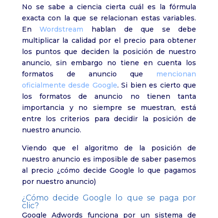
No se sabe a ciencia cierta cuál es la fórmula
exacta con la que se relacionan estas variables.
En
Wordstream
hablan de que se debe
multiplicar la calidad por el precio para obtener
los puntos que deciden la posición de nuestro
anuncio, sin embargo no tiene en cuenta los
formatos de anuncio que
mencionan
oficialmente desde Google
. Si bien es cierto que
los formatos de anuncio no tienen tanta
importancia y no siempre se muestran, está
entre los criterios para decidir la posición de
nuestro anuncio.
Viendo que el algoritmo de la posición de
nuestro anuncio es imposible de saber pasemos
al precio ¿cómo decide Google lo que pagamos
por nuestro anuncio)
¿Cómo decide Google lo que se paga por
clic?
Google Adwords funciona por un sistema de