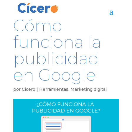
Cómo
funciona la
publicidad
en Google
por
Cicero
|
Herramientas
,
Marketing digital