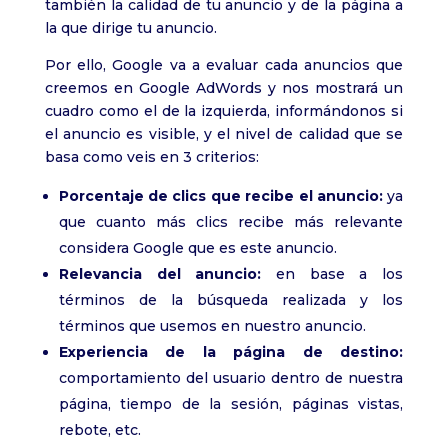
también la calidad de tu anuncio y de la página a
la que dirige tu anuncio.
Por ello, Google va a evaluar cada anuncios que
creemos en Google AdWords y nos mostrará un
cuadro como el de la izquierda, informándonos si
el anuncio es visible, y el nivel de calidad que se
basa como veis en 3 criterios:
Porcentaje de clics que recibe el anuncio:
ya
que cuanto más clics recibe más relevante
considera Google que es este anuncio.
Relevancia del anuncio:
en base a los
términos de la búsqueda realizada y los
términos que usemos en nuestro anuncio.
Experiencia de la página de destino:
comportamiento del usuario dentro de nuestra
página, tiempo de la sesión, páginas vistas,
rebote, etc.