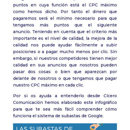
puntos en cuya función está el CPC máximo
como hemos dicho. Por tanto el dinero que
pagaremos será el mínimo necesario para que
tengamos más puntos que el siguiente
anuncio. Teniendo en cuenta que el criterio más
importante es el nivel de calidad, la mejora de la
calidad nos puede ayudar fácilmente a subir
posiciones o a pagar mucho menos por clic. Sin
embargo, si nuestros competidores tienen mejor
calidad en sus anuncios que nosotros pueden
pasar dos cosas: o bien que aparezcan por
delante de nosotros o que tengamos que pagar
nuestro CPC máximo en cada clic.
Por si os ayuda a entenderlo desde Cícero
Comunicación hemos elaborado este infográfico
para que te sea más fácil comprender cómo
funciona el sistema de subastas de Google.