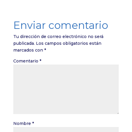
Enviar comentario
Tu dirección de correo electrónico no será
publicada.
Los campos obligatorios están
marcados con
*
Comentario
*
Nombre
*