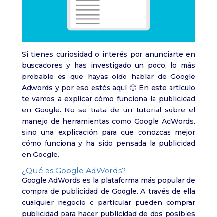
Si tienes curiosidad o interés por anunciarte en
buscadores y has investigado un poco, lo más
probable es que hayas oído hablar de Google
Adwords y por eso estés aquí 🙂 En este artículo
te vamos a explicar cómo funciona la publicidad
en Google. No se trata de un tutorial sobre el
manejo de herramientas como Google AdWords,
sino una explicación para que conozcas mejor
cómo funciona y ha sido pensada la publicidad
en Google.
¿Qué es Google AdWords?
Google AdWords es la plataforma más popular de
compra de publicidad de Google. A través de ella
cualquier negocio o particular pueden comprar
publicidad para hacer publicidad de dos posibles