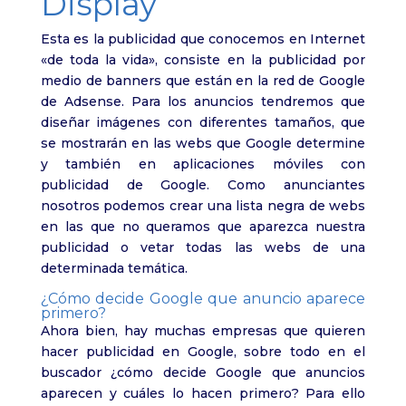
Display
Esta es la publicidad que conocemos en Internet
«de toda la vida», consiste en la publicidad por
medio de banners que están en la red de Google
de Adsense. Para los anuncios tendremos que
diseñar imágenes con diferentes tamaños, que
se mostrarán en las webs que Google determine
y también en aplicaciones móviles con
publicidad de Google. Como anunciantes
nosotros podemos crear una lista negra de webs
en las que no queramos que aparezca nuestra
publicidad o vetar todas las webs de una
determinada temática.
¿Cómo decide Google que anuncio aparece
primero?
Ahora bien, hay muchas empresas que quieren
hacer publicidad en Google, sobre todo en el
buscador ¿cómo decide Google que anuncios
aparecen y cuáles lo hacen primero? Para ello