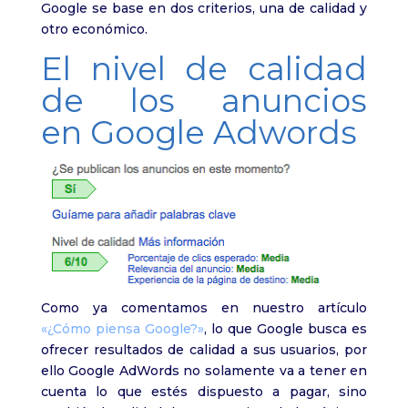
Google se base en dos criterios, una de calidad y
otro económico.
El nivel de calidad
de los anuncios
en Google Adwords
Como ya comentamos en nuestro artículo
«¿Cómo piensa Google?»
, lo que Google busca es
ofrecer resultados de calidad a sus usuarios, por
ello Google AdWords no solamente va a tener en
cuenta lo que estés dispuesto a pagar, sino