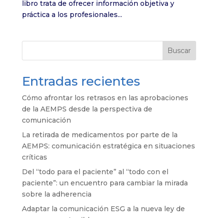
libro trata de ofrecer información objetiva y
práctica a los profesionales...
Buscar
Entradas recientes
Cómo afrontar los retrasos en las aprobaciones
de la AEMPS desde la perspectiva de
comunicación
La retirada de medicamentos por parte de la
AEMPS: comunicación estratégica en situaciones
críticas
Del “todo para el paciente” al “todo con el
paciente”: un encuentro para cambiar la mirada
sobre la adherencia
Adaptar la comunicación ESG a la nueva ley de