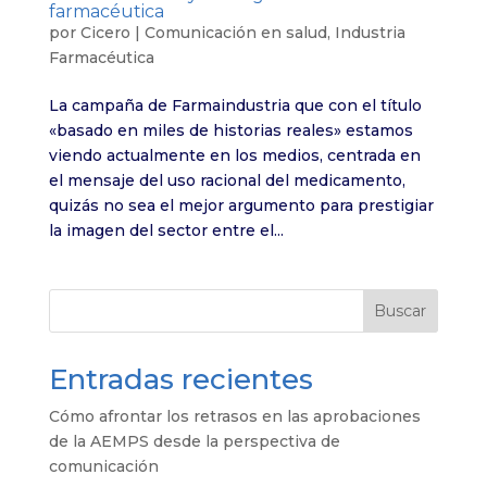
farmacéutica
por
Cicero
|
Comunicación en salud
,
Industria
Farmacéutica
La campaña de Farmaindustria que con el título
«basado en miles de historias reales» estamos
viendo actualmente en los medios, centrada en
el mensaje del uso racional del medicamento,
quizás no sea el mejor argumento para prestigiar
la imagen del sector entre el...
Buscar
Entradas recientes
Cómo afrontar los retrasos en las aprobaciones
de la AEMPS desde la perspectiva de
comunicación