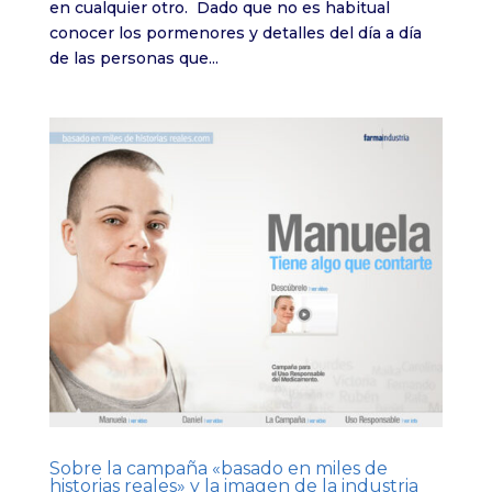
en cualquier otro. Dado que no es habitual
conocer los pormenores y detalles del día a día
de las personas que...
Sobre la campaña «basado en miles de
historias reales» y la imagen de la industria