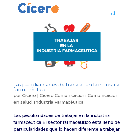
Las peculiaridades de trabajar en la industria
farmacéutica
por
Cicero
|
Cícero Comunicación
,
Comunicación
en salud
,
Industria Farmacéutica
Las peculiaridades de trabajar en la industria
farmacéutica El sector farmacéutico está lleno de
particularidades que lo hacen diferente a trabajar